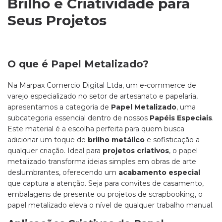
Brilho e Criatividade para
Seus Projetos
O que é Papel Metalizado?
Na Marpax Comercio Digital Ltda, um e-commerce de
varejo especializado no setor de artesanato e papelaria,
apresentamos a categoria de
Papel Metalizado
, uma
subcategoria essencial dentro de nossos
Papéis Especiais
.
Este material é a escolha perfeita para quem busca
adicionar um toque de
brilho metálico
e sofisticação a
qualquer criação. Ideal para
projetos criativos
, o papel
metalizado transforma ideias simples em obras de arte
deslumbrantes, oferecendo um
acabamento especial
que captura a atenção. Seja para convites de casamento,
embalagens de presente ou projetos de scrapbooking, o
papel metalizado eleva o nível de qualquer trabalho manual.