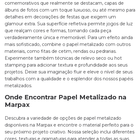
comemorativos que realmente se destacam, capas de
álbuns de fotos com um toque luxuoso, ou até mesmo para
detalhes em decorações de festas que exigem um
glamour extra. Sua superfície refletiva permite jogos de luz
que realçam cores e formas, tornando cada peça
verdadeiramente única e memorável. Para um efeito ainda
mais sofisticado, combine o papel metalizado com outros
materiais, como fitas de cetim, rendas ou pedrarias.
Experimente também técnicas de relevo seco ou hot
stamping para adicionar textura e profundidade aos seus
projetos. Deixe sua imaginação fluir e eleve o nível de seus
trabalhos com a qualidade e o esplendor dos nossos papéis
metalizados.
Onde Encontrar Papel Metalizado na
Marpax
Descubra a variedade de opções de papel metalizado
disponíveis na Marpax e encontre o material perfeito para o
seu próximo projeto criativo. Nossa seleção inclui diferentes
cores, texturas e gramaturas para atender a todas as suas