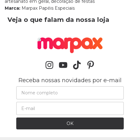
artesanato em geral, decoração de festas
Marca:
Marpax Papéis Especiais
Veja o que falam da nossa loja
Receba nossas novidades por e-mail