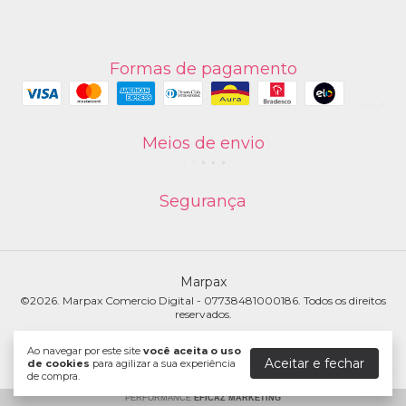
Formas de pagamento
Meios de envio
Segurança
Marpax
©2026. Marpax Comercio Digital - 07738481000186. Todos os direitos
reservados.
Ao navegar por este site
você aceita o uso
Aceitar e fechar
de cookies
para agilizar a sua experiência
de compra.