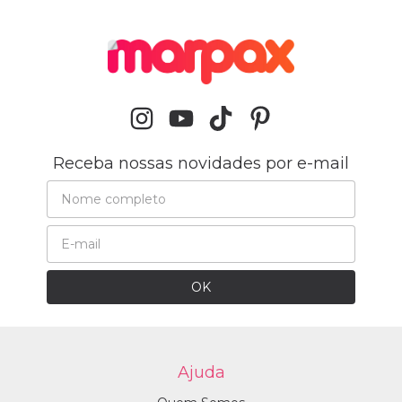
Receba nossas novidades por e-mail
Ajuda