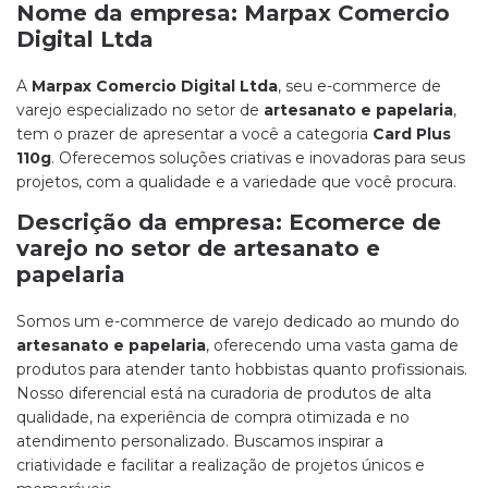
Nome da empresa: Marpax Comercio
Digital Ltda
A
Marpax Comercio Digital Ltda
, seu e-commerce de
varejo especializado no setor de
artesanato e papelaria
,
tem o prazer de apresentar a você a categoria
Card Plus
110g
. Oferecemos soluções criativas e inovadoras para seus
projetos, com a qualidade e a variedade que você procura.
Descrição da empresa: Ecomerce de
varejo no setor de artesanato e
papelaria
Somos um e-commerce de varejo dedicado ao mundo do
artesanato e papelaria
, oferecendo uma vasta gama de
produtos para atender tanto hobbistas quanto profissionais.
Nosso diferencial está na curadoria de produtos de alta
qualidade, na experiência de compra otimizada e no
atendimento personalizado. Buscamos inspirar a
criatividade e facilitar a realização de projetos únicos e