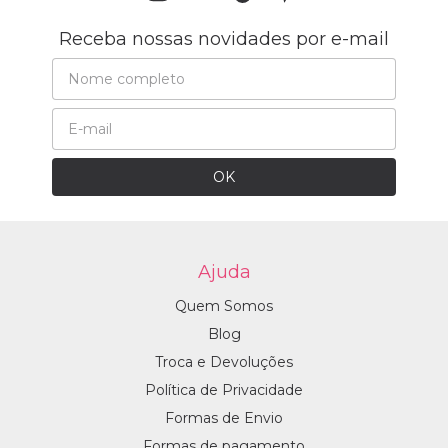
Receba nossas novidades por e-mail
Ajuda
Quem Somos
Blog
Troca e Devoluções
Política de Privacidade
Formas de Envio
Formas de pagamento