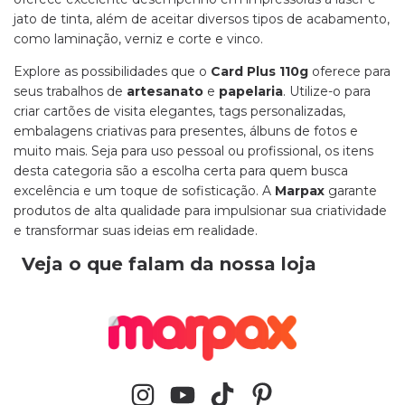
jato de tinta, além de aceitar diversos tipos de acabamento,
como laminação, verniz e corte e vinco.
Explore as possibilidades que o
Card Plus 110g
oferece para
seus trabalhos de
artesanato
e
papelaria
. Utilize-o para
criar cartões de visita elegantes, tags personalizadas,
embalagens criativas para presentes, álbuns de fotos e
muito mais. Seja para uso pessoal ou profissional, os itens
desta categoria são a escolha certa para quem busca
excelência e um toque de sofisticação. A
Marpax
garante
produtos de alta qualidade para impulsionar sua criatividade
e transformar suas ideias em realidade.
Veja o que falam da nossa loja