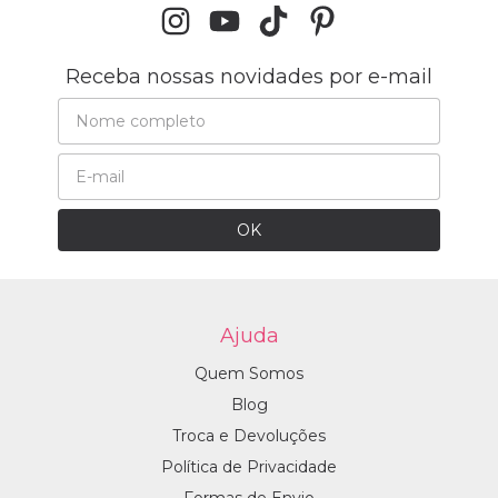
Receba nossas novidades por e-mail
Ajuda
Quem Somos
Blog
Troca e Devoluções
Política de Privacidade
Formas de Envio