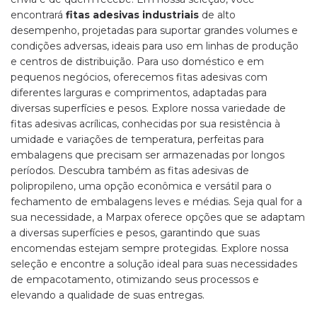
encontrará
fitas adesivas industriais
de alto
desempenho, projetadas para suportar grandes volumes e
condições adversas, ideais para uso em linhas de produção
e centros de distribuição. Para uso doméstico e em
pequenos negócios, oferecemos fitas adesivas com
diferentes larguras e comprimentos, adaptadas para
diversas superfícies e pesos. Explore nossa variedade de
fitas adesivas acrílicas, conhecidas por sua resistência à
umidade e variações de temperatura, perfeitas para
embalagens que precisam ser armazenadas por longos
períodos. Descubra também as fitas adesivas de
polipropileno, uma opção econômica e versátil para o
fechamento de embalagens leves e médias. Seja qual for a
sua necessidade, a Marpax oferece opções que se adaptam
a diversas superfícies e pesos, garantindo que suas
encomendas estejam sempre protegidas. Explore nossa
seleção e encontre a solução ideal para suas necessidades
de empacotamento, otimizando seus processos e
elevando a qualidade de suas entregas.