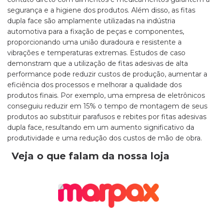
segurança e a higiene dos produtos. Além disso, as fitas
dupla face são amplamente utilizadas na indústria
automotiva para a fixação de peças e componentes,
proporcionando uma união duradoura e resistente a
vibrações e temperaturas extremas. Estudos de caso
demonstram que a utilização de fitas adesivas de alta
performance pode reduzir custos de produção, aumentar a
eficiência dos processos e melhorar a qualidade dos
produtos finais. Por exemplo, uma empresa de eletrônicos
conseguiu reduzir em 15% o tempo de montagem de seus
produtos ao substituir parafusos e rebites por fitas adesivas
dupla face, resultando em um aumento significativo da
produtividade e uma redução dos custos de mão de obra.
Veja o que falam da nossa loja