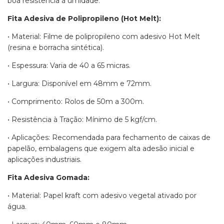
boa resistência à umidade.
Fita Adesiva de Polipropileno (Hot Melt):
• Material: Filme de polipropileno com adesivo Hot Melt
(resina e borracha sintética).
• Espessura: Varia de 40 a 65 micras.
• Largura: Disponível em 48mm e 72mm.
• Comprimento: Rolos de 50m a 300m.
• Resistência à Tração: Mínimo de 5 kgf/cm.
• Aplicações: Recomendada para fechamento de caixas de
papelão, embalagens que exigem alta adesão inicial e
aplicações industriais.
Fita Adesiva Gomada:
• Material: Papel kraft com adesivo vegetal ativado por
água.