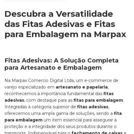
Descubra a Versatilidade
das Fitas Adesivas e Fitas
para Embalagem na Marpax
Fitas Adesivas: A Solução Completa
para Artesanato e Embalagem
Na Marpax Comercio Digital Ltda, um e-commerce de
varejo especializado em
artesanato e papelaria
,
reconhecemos a importância fundamental das
fitas
adesivas
, com destaque para as
fitas para embalagem
.
Integradas à categoria superior de
fitas adesivas
,
oferecemos uma ampla gama de soluções, sendo a
fita
para embalagem
um item essencial para assegurar a
proteção e a integridade dos seus produtos durante o
transporte. Indispensável para o
fechamento de caixas
e