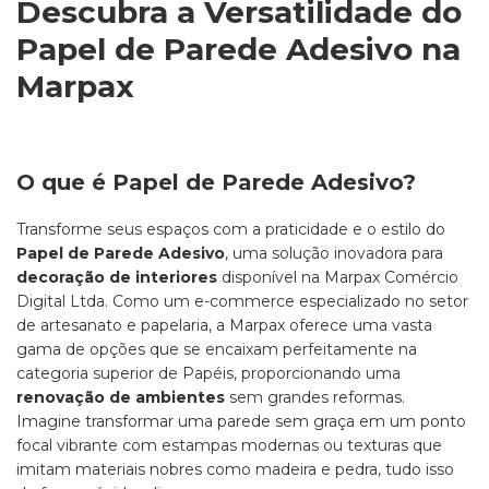
Descubra a Versatilidade do
Papel de Parede Adesivo na
Marpax
O que é Papel de Parede Adesivo?
Transforme seus espaços com a praticidade e o estilo do
Papel de Parede Adesivo
, uma solução inovadora para
decoração de interiores
disponível na Marpax Comércio
Digital Ltda. Como um e-commerce especializado no setor
de artesanato e papelaria, a Marpax oferece uma vasta
gama de opções que se encaixam perfeitamente na
categoria superior de Papéis, proporcionando uma
renovação de ambientes
sem grandes reformas.
Imagine transformar uma parede sem graça em um ponto
focal vibrante com estampas modernas ou texturas que
imitam materiais nobres como madeira e pedra, tudo isso