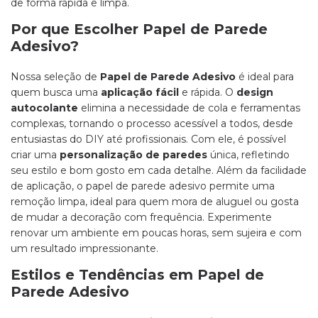
de forma rápida e limpa.
Por que Escolher Papel de Parede
Adesivo?
Nossa seleção de
Papel de Parede Adesivo
é ideal para
quem busca uma
aplicação fácil
e rápida. O
design
autocolante
elimina a necessidade de cola e ferramentas
complexas, tornando o processo acessível a todos, desde
entusiastas do DIY até profissionais. Com ele, é possível
criar uma
personalização de paredes
única, refletindo
seu estilo e bom gosto em cada detalhe. Além da facilidade
de aplicação, o papel de parede adesivo permite uma
remoção limpa, ideal para quem mora de aluguel ou gosta
de mudar a decoração com frequência. Experimente
renovar um ambiente em poucas horas, sem sujeira e com
um resultado impressionante.
Estilos e Tendências em Papel de
Parede Adesivo