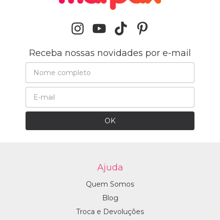
Receba nossas novidades por e-mail
Ajuda
Quem Somos
Blog
Troca e Devoluções