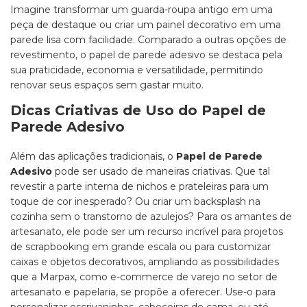
Imagine transformar um guarda-roupa antigo em uma
peça de destaque ou criar um painel decorativo em uma
parede lisa com facilidade. Comparado a outras opções de
revestimento, o papel de parede adesivo se destaca pela
sua praticidade, economia e versatilidade, permitindo
renovar seus espaços sem gastar muito.
Dicas Criativas de Uso do Papel de
Parede Adesivo
Além das aplicações tradicionais, o
Papel de Parede
Adesivo
pode ser usado de maneiras criativas. Que tal
revestir a parte interna de nichos e prateleiras para um
toque de cor inesperado? Ou criar um backsplash na
cozinha sem o transtorno de azulejos? Para os amantes de
artesanato, ele pode ser um recurso incrível para projetos
de scrapbooking em grande escala ou para customizar
caixas e objetos decorativos, ampliando as possibilidades
que a Marpax, como e-commerce de varejo no setor de
artesanato e papelaria, se propõe a oferecer. Use-o para