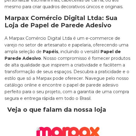
personalizar escrivaninhas, cabeceiras de cama, ou até
mesmo para criar quadros decorativos únicos e originais.
Marpax Comércio Digital Ltda: Sua
Loja de Papel de Parede Adesivo
A Marpax Comércio Digital Ltda é um e-commerce de
varejo no setor de artesanato e papelaria, oferecendo uma
ampla seleção de
Papéis
, incluindo o versátil
Papel de
Parede Adesivo
. Nosso compromisso é fornecer produtos
de alta qualidade que inspirem a criatividade e facilitem a
transformação de seus espaços. Descubra a praticidade e o
estilo que só a Marpax pode oferecer. Navegue pelo nosso
catálogo online e encontre o papel de parede adesivo
perfeito para o seu projeto, com a garantia de uma compra
segura e entrega rápida em todo o Brasil.
Veja o que falam da nossa loja