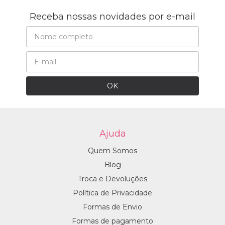
Receba nossas novidades por e-mail
Ajuda
Quem Somos
Blog
Troca e Devoluções
Política de Privacidade
Formas de Envio
Formas de pagamento