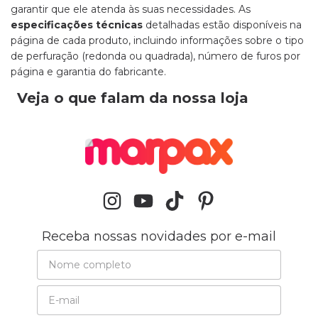
garantir que ele atenda às suas necessidades. As
especificações técnicas
detalhadas estão disponíveis na
página de cada produto, incluindo informações sobre o tipo
de perfuração (redonda ou quadrada), número de furos por
página e garantia do fabricante.
Veja o que falam da nossa loja
Receba nossas novidades por e-mail