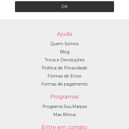
Ajuda
Quem Somos
Blog
Troca e Devoluções
Política de Privacidade
Formas de Envio
Formas de pagamento
Programas
Programa Sou.Marpax
Max Bônus
Entre em contato