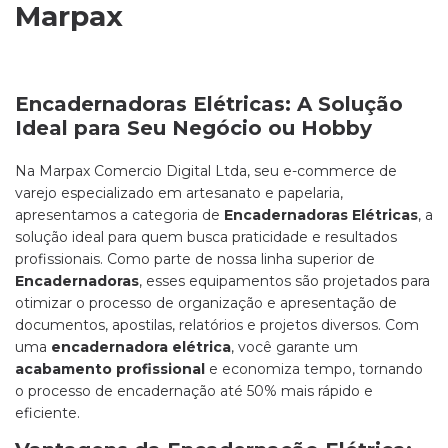
Marpax
Encadernadoras Elétricas: A Solução
Ideal para Seu Negócio ou Hobby
Na Marpax Comercio Digital Ltda, seu e-commerce de
varejo especializado em artesanato e papelaria,
apresentamos a categoria de
Encadernadoras Elétricas
, a
solução ideal para quem busca praticidade e resultados
profissionais. Como parte de nossa linha superior de
Encadernadoras
, esses equipamentos são projetados para
otimizar o processo de organização e apresentação de
documentos, apostilas, relatórios e projetos diversos. Com
uma
encadernadora elétrica
, você garante um
acabamento profissional
e economiza tempo, tornando
o processo de encadernação até 50% mais rápido e
eficiente.