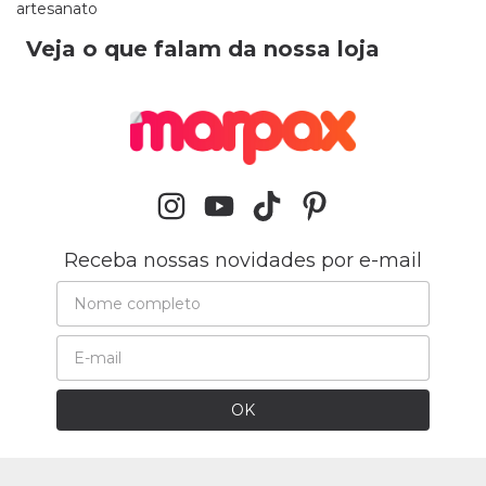
artesanato
Veja o que falam da nossa loja
Receba nossas novidades por e-mail