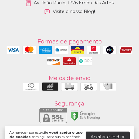
Av. João Paulo, 1776 Embu das Artes
Visite o nosso Blog!
Formas de pagamento
Meios de envio
Segurança
Ao navegar por este site
você aceita o uso
Aceitar e fechar
de cookies
para agilizar a sua experiência