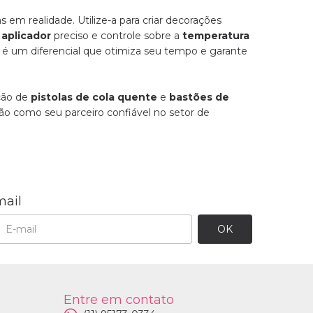
em realidade. Utilize-a para criar decorações
 aplicador
preciso e controle sobre a
temperatura
 é um diferencial que otimiza seu tempo e garante
eção de
pistolas de cola quente
e
bastões de
ão como seu parceiro confiável no setor de
mail
Entre em contato