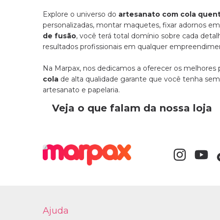
Explore o universo do
artesanato com cola quen
personalizadas, montar maquetes, fixar adornos e
de fusão
, você terá total domínio sobre cada detal
resultados profissionais em qualquer empreendiment
Na Marpax, nos dedicamos a oferecer os melhores p
cola
de alta qualidade garante que você tenha semp
artesanato e papelaria.
Veja o que falam da nossa loja
Ajuda