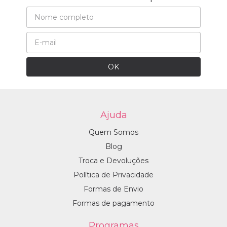
Ajuda
Quem Somos
Blog
Troca e Devoluções
Política de Privacidade
Formas de Envio
Formas de pagamento
Programas