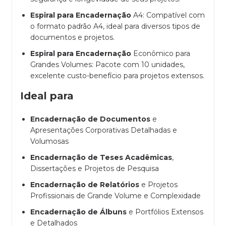
Espiral para Encadernação
A4: Compatível com
o formato padrão A4, ideal para diversos tipos de
documentos e projetos.
Espiral para Encadernação
Econômico para
Grandes Volumes: Pacote com 10 unidades,
excelente custo-benefício para projetos extensos.
Ideal para
Encadernação de Documentos
e
Apresentações Corporativas Detalhadas e
Volumosas
Encadernação de Teses Acadêmicas
,
Dissertações e Projetos de Pesquisa
Encadernação de Relatórios
e Projetos
Profissionais de Grande Volume e Complexidade
Encadernação de Álbuns
e Portfólios Extensos
e Detalhados