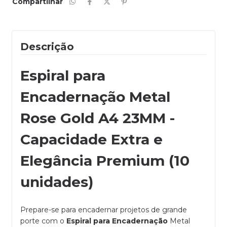
Compartilhar
Descrição
Espiral para
Encadernação Metal
Rose Gold A4 23MM -
Capacidade Extra e
Elegância Premium (10
unidades)
Prepare-se para encadernar projetos de grande
porte com o
Espiral para Encadernação
Metal