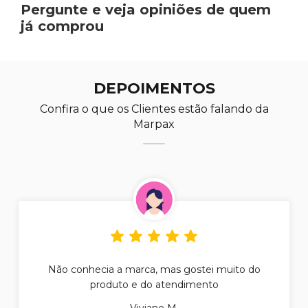
Pergunte e veja opiniões de quem
já comprou
DEPOIMENTOS
Confira o que os Clientes estão falando da
Marpax
Não conhecia a marca, mas gostei muito do
produto e do atendimento
Viviane M.