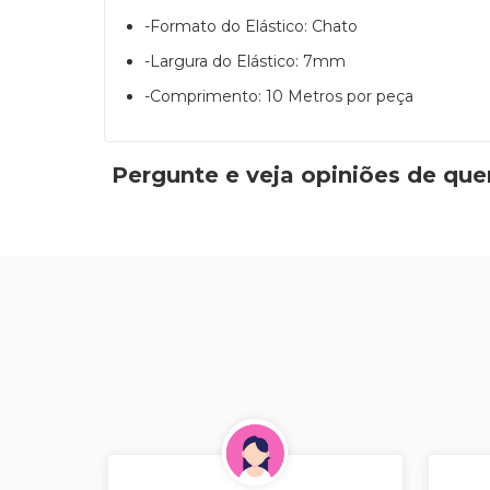
-Formato do Elástico: Chato
-Largura do Elástico: 7mm
-Comprimento: 10 Metros por peça
Pergunte e veja opiniões de qu