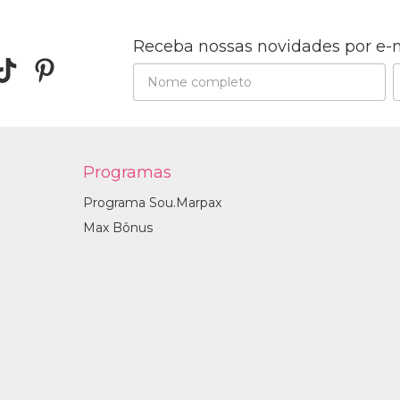
Receba nossas novidades por e-
Programas
Programa Sou.Marpax
Max Bônus