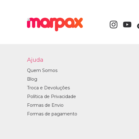
Ajuda
Quem Somos
Blog
Troca e Devoluções
Política de Privacidade
Formas de Envio
Formas de pagamento