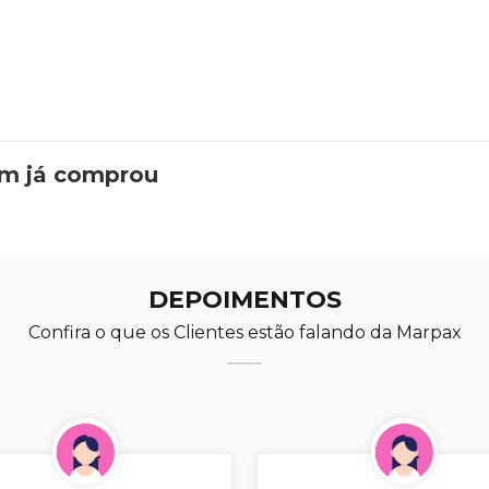
em já comprou
DEPOIMENTOS
Confira o que os Clientes estão falando da Marpax