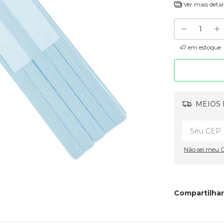
Ver mais detal
47
em estoque
MEIOS 
Não sei meu 
Compartilhar