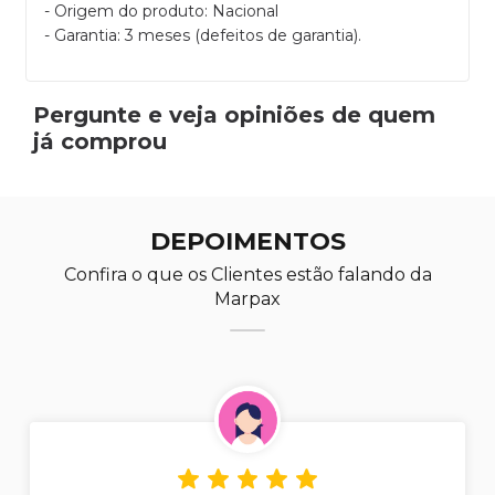
- Origem do produto: Nacional
- Garantia: 3 meses (defeitos de garantia).
Pergunte e veja opiniões de quem
já comprou
DEPOIMENTOS
Confira o que os Clientes estão falando da
Marpax