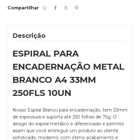
Compartilhar
Descrição
ESPIRAL PARA
ENCADERNAÇÃO METAL
BRANCO A4 33MM
250FLS 10UN
Nosso Espiral Branco para encadernação, tem 33mm
de espessura e suporta até 250 folhas de 75g. O
design do espiral metálico é diferenciado e permite
assim que você entregue um produto ao cliente
sofisticado, moderno, com ótimo acabamento e