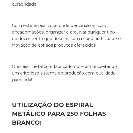
durabilidade.
Com este espiral você pode personalizar suas
encadernações, organizar e arquivar qualquer tipo
de documento que desejar, com muita praticidade e
inovação de cor aos produtos oferecidos.
O espiral metálico é fabricado no Brasil respeitando
um criterioso sistema de produção com qualidade
garantida!
UTILIZAÇÃO DO ESPIRAL
METÁLICO PARA 250 FOLHAS
BRANCO: