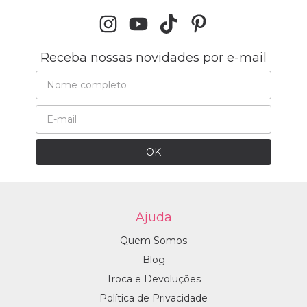
Receba nossas novidades por e-mail
Ajuda
Quem Somos
Blog
Troca e Devoluções
Política de Privacidade