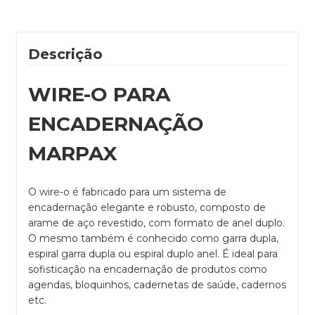
Descrição
WIRE-O PARA
ENCADERNAÇÃO
MARPAX
O wire-o é fabricado para um sistema de
encadernação elegante e robusto, composto de
arame de aço revestido, com formato de anel duplo.
O mesmo também é conhecido como garra dupla,
espiral garra dupla ou espiral duplo anel. É ideal para
sofisticação na encadernação de produtos como
agendas, bloquinhos, cadernetas de saúde, cadernos
etc.