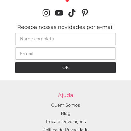
Receba nossas novidades por e-mail
Ajuda
Quem Somos
Blog
Troca e Devoluções
Política de Privacidade