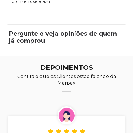
bronze, rose e azul.
Pergunte e veja opiniões de quem
já comprou
DEPOIMENTOS
Confira o que os Clientes estão falando da
Marpax