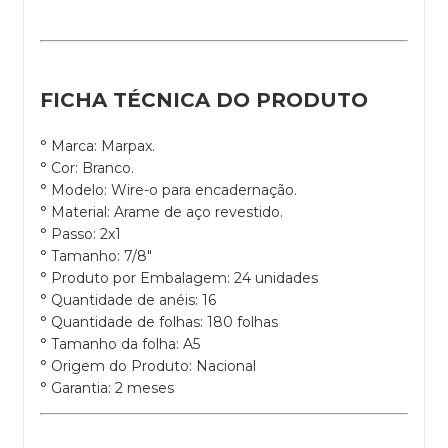
FICHA TÉCNICA DO PRODUTO
° Marca: Marpax.
° Cor: Branco.
° Modelo: Wire-o para encadernação.
° Material: Arame de aço revestido.
° Passo: 2x1
° Tamanho: 7/8"
° Produto por Embalagem: 24 unidades
° Quantidade de anéis: 16
° Quantidade de folhas: 180 folhas
° Tamanho da folha: A5
° Origem do Produto: Nacional
° Garantia: 2 meses