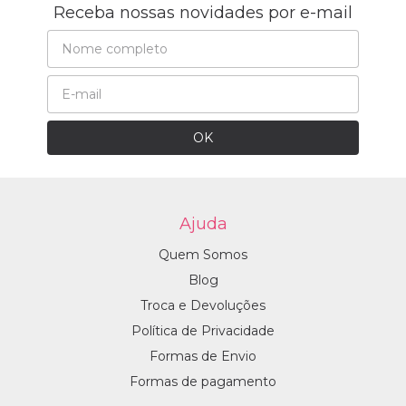
Receba nossas novidades por e-mail
Ajuda
Quem Somos
Blog
Troca e Devoluções
Política de Privacidade
Formas de Envio
Formas de pagamento