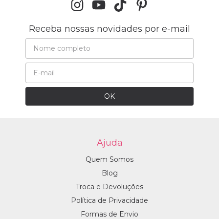
Receba nossas novidades por e-mail
Ajuda
Quem Somos
Blog
Troca e Devoluções
Política de Privacidade
Formas de Envio