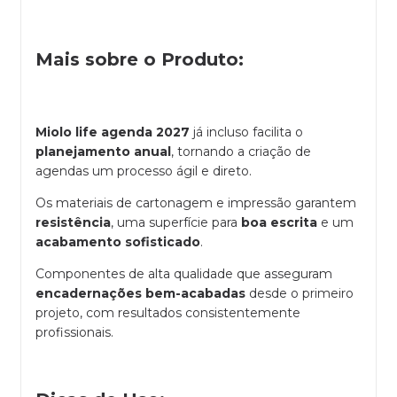
Mais sobre o Produto:
Miolo life agenda 2027
já incluso facilita o
planejamento anual
, tornando a criação de
agendas um processo ágil e direto.
Os materiais de cartonagem e impressão garantem
resistência
, uma superfície para
boa escrita
e um
acabamento sofisticado
.
Componentes de alta qualidade que asseguram
encadernações bem-acabadas
desde o primeiro
projeto, com resultados consistentemente
profissionais.