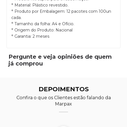
° Material: Plástico revestido.
° Produto por Embalagem: 12 pacotes com 100un
cada.
° Tamanho da folha: A4 e Ofício.
° Origem do Produto: Nacional
° Garantia: 2 meses
Pergunte e veja opiniões de quem
já comprou
DEPOIMENTOS
Confira o que os Clientes estão falando da
Marpax