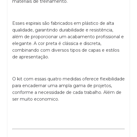
materiais de treinamento.
Esses espirais são fabricados em plástico de alta
qualidade, garantindo durabilidade e resistência,
além de proporcionar um acabamento profissional e
elegante. A cor preta é clássica e discreta,
combinando com diversos tipos de capas e estilos
de apresentação.
O kit com essas quatro medidas oferece flexibilidade
para encadernar uma ampla gama de projetos,
conforme a necessidade de cada trabalho. Além de
ser muito economico.