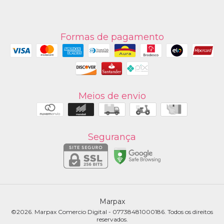
Formas de pagamento
Meios de envio
Segurança
Marpax
©2026. Marpax Comercio Digital - 07738481000186. Todos os direitos
reservados.