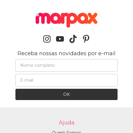
Receba nossas novidades por e-mail
Ajuda
Quem Somos