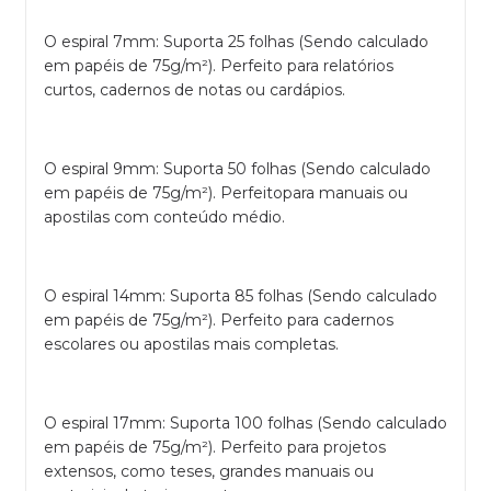
O espiral 7mm: Suporta 25 folhas (Sendo calculado
em papéis de 75g/m²). Perfeito para relatórios
curtos, cadernos de notas ou cardápios.
O espiral 9mm: Suporta 50 folhas (Sendo calculado
em papéis de 75g/m²). Perfeitopara manuais ou
apostilas com conteúdo médio.
O espiral 14mm: Suporta 85 folhas (Sendo calculado
em papéis de 75g/m²). Perfeito para cadernos
escolares ou apostilas mais completas.
O espiral 17mm: Suporta 100 folhas (Sendo calculado
em papéis de 75g/m²). Perfeito para projetos
extensos, como teses, grandes manuais ou