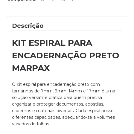
Descrição
KIT ESPIRAL PARA
ENCADERNAÇÃO PRETO
MARPAX
O kit espiral para encadernação preto com
tamanhos de 7mm, 9mm, 14mm e 17mm é uma
solução versátil e prática para quem precisa
organizar e proteger documentos, apostilas,
cadernos e materiais diversos. Cada espiral possui
diferentes capacidades, adequando-se a volumes
variados de folhas.