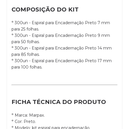
COMPOSIÇÃO DO KIT
° 300un - Espiral para Encadernação Preto 7 mm
para 25 folhas.
° 300un - Espiral para Encadernação Preto 9 mm
para 50 folhas.
° 300un - Espiral para Encadernação Preto 14 mm
para 85 folhas.
° 300un - Espiral para Encadernação Preto 17 mm
para 100 folhas.
FICHA TÉCNICA DO PRODUTO
° Marca: Marpax.
° Cor: Preto.
° Modelo: kit espiral para encadernação.