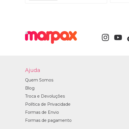
Ajuda
Quem Somos
Blog
Troca e Devoluções
Política de Privacidade
Formas de Envio
Formas de pagamento