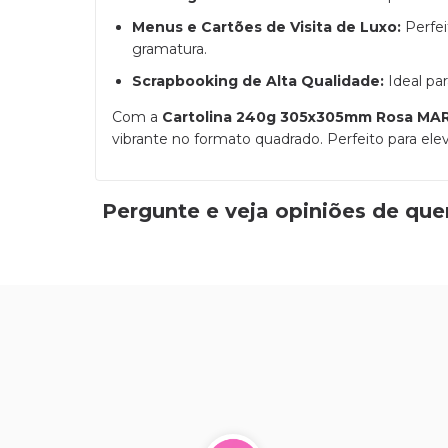
Menus e Cartões de Visita de Luxo:
Perfei
gramatura.
Scrapbooking de Alta Qualidade:
Ideal pa
Com a
Cartolina 240g 305x305mm Rosa MA
vibrante no formato quadrado. Perfeito para el
Pergunte e veja opiniões de qu