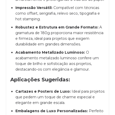
Impressão Versátil:
Compatível com técnicas
como offset, serigrafia, relevo seco, tipografia e
hot stamping.
Robustez e Estrutura em Grande Formato:
A
gramatura de 180g proporciona maior resistência
e firmeza, ideal para projetos que exigem
durabilidade em grandes dimensões.
Acabamento Metalizado Luminoso:
O
acabamento metalizado luminoso confere um
toque de brilho e sofisticação aos projetos,
destacando-os com elegância e glamour.
Aplicações Sugeridas:
Cartazes e Posters de Luxo:
Ideal para projetos
que pedem um toque de charme especial e
elegante em grande escala.
Embalagens de Luxo Personalizadas:
Perfeito