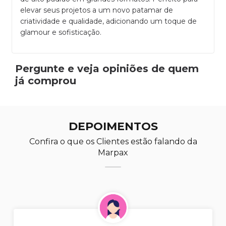
elevar seus projetos a um novo patamar de
criatividade e qualidade, adicionando um toque de
glamour e sofisticação.
Pergunte e veja opiniões de quem
já comprou
DEPOIMENTOS
Confira o que os Clientes estão falando da
Marpax