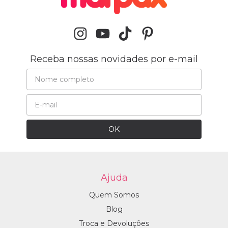
Receba nossas novidades por e-mail
Ajuda
Quem Somos
Blog
Troca e Devoluções