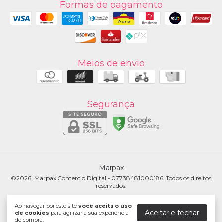
Formas de pagamento
Meios de envio
Segurança
Marpax
©2026. Marpax Comercio Digital - 07738481000186. Todos os direitos
reservados.
Ao navegar por este site
você aceita o uso
Aceitar e fechar
de cookies
para agilizar a sua experiência
de compra.