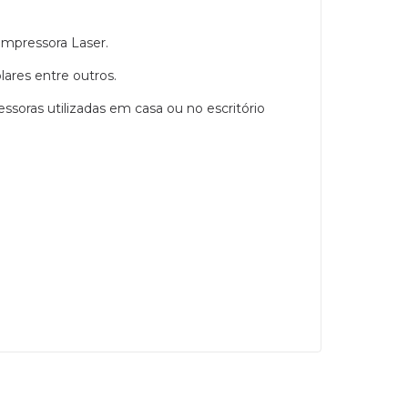
 impressora Laser.
lares entre outros.
soras utilizadas em casa ou no escritório