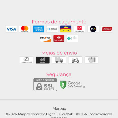
Formas de pagamento
Meios de envio
Segurança
Marpax
©2026. Marpax Comercio Digital - 07738481000186. Todos os direitos
reservados.