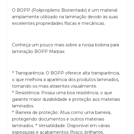
O BOPP (Polipropileno Biorientado) é um material
amplamente utilizado na laminação devido às suas
excelentes propriedades físicas e mecânicas.
Conheça um pouco mais sobre a nossa bobina para
laminação BOPP Marpax.
° Transparência: O BOPP oferece alta transparência,
o que melhora a aparência dos produtos laminados,
tornando-os mais atraentes visualmente.
° Resistência: Possui uma boa resistência, o que
garante maior durabilidade e proteção aos materiais
laminados.
° Barreira de proteção: Atua como uma barreira,
protegendo documentos e outros materiais
laminados. ° Versatilidade: Disponível em várias
espessuras e acabamentos (fosco, brilhante,