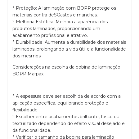
° Proteção: A laminação com BOPP protege os
materiais contra deSGastes e manchas.
° Melhoria Estética: Melhora a aparência dos
produtos laminados, proporcionando um
acabamento profissional e atrativo.
° Durabilidade: Aumenta a durabilidade dos materiais
laminados, prolongando a vida útil e a funcionalidade
dos mesmos.
Considerações na escolha da bobina de laminação
BOPP Marpax.
° A espessura deve ser escolhida de acordo com a
aplicação específica, equilibrando proteção e
flexibilidade.
° Escolher entre acabamentos brilhante, fosco ou
texturizado dependendo do efeito visual desejado e
da funcionalidade.
° Verificar o tamanho da bobina para laminação