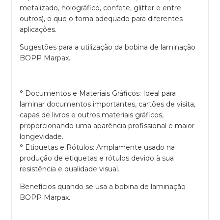
metalizado, holográfico, confete, glitter e entre
outros), o que o torna adequado para diferentes
aplicações.
Sugestões para a utilização da bobina de laminação
BOPP Marpax.
° Documentos e Materiais Gráficos: Ideal para
laminar documentos importantes, cartões de visita,
capas de livros e outros materiais gráficos,
proporcionando uma aparência profissional e maior
longevidade.
° Etiquetas e Rótulos: Amplamente usado na
produção de etiquetas e rótulos devido à sua
resistência e qualidade visual.
Benefícios quando se usa a bobina de laminação
BOPP Marpax.