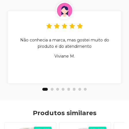
Não conhecia a marca, mas gostei muito do
produto e do atendimento
Viviane M.
Produtos similares