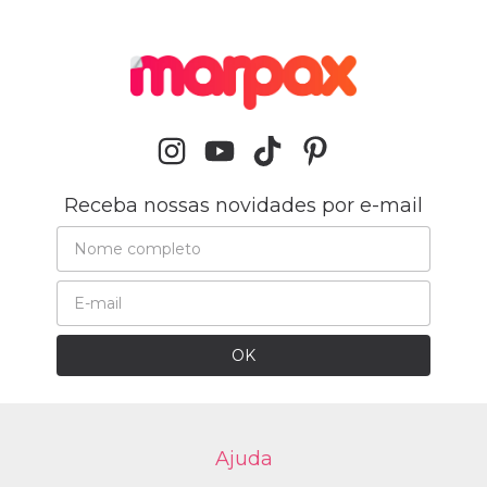
Receba nossas novidades por e-mail
Ajuda