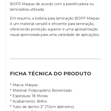
BOPP Marpax de acordo com a plastificadora ou
laminadora utilizada.
Em resumo, a bobina para laminação BOPP Marpax
é um material versátil e eficiente para laminação,
oferecendo proteção superior e uma apresentação
visual aprimorada para uma variedade de aplicações.
FICHA TÉCNICA DO PRODUTO
° Marca: Marpax.
° Material: Polipropileno Biorientado.
° Espessura: 18 Micras.
° Acabamento: Brilho.
° Tubo de dentro 3" (7.5cm diâmetro).