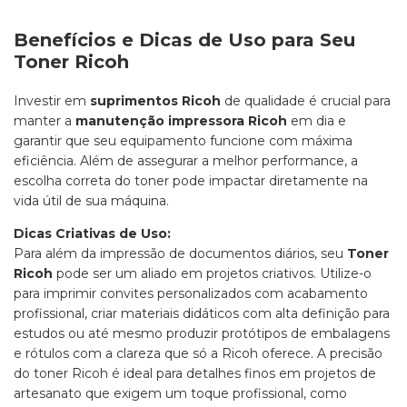
Benefícios e Dicas de Uso para Seu
Toner Ricoh
Investir em
suprimentos Ricoh
de qualidade é crucial para
manter a
manutenção impressora Ricoh
em dia e
garantir que seu equipamento funcione com máxima
eficiência. Além de assegurar a melhor performance, a
escolha correta do toner pode impactar diretamente na
vida útil de sua máquina.
Dicas Criativas de Uso:
Para além da impressão de documentos diários, seu
Toner
Ricoh
pode ser um aliado em projetos criativos. Utilize-o
para imprimir convites personalizados com acabamento
profissional, criar materiais didáticos com alta definição para
estudos ou até mesmo produzir protótipos de embalagens
e rótulos com a clareza que só a Ricoh oferece. A precisão
do toner Ricoh é ideal para detalhes finos em projetos de
artesanato que exigem um toque profissional, como