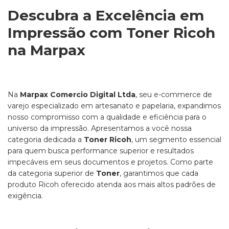
Descubra a Excelência em
Impressão com Toner Ricoh
na Marpax
Na
Marpax Comercio Digital Ltda
, seu e-commerce de
varejo especializado em artesanato e papelaria, expandimos
nosso compromisso com a qualidade e eficiência para o
universo da impressão. Apresentamos a você nossa
categoria dedicada a
Toner Ricoh
, um segmento essencial
para quem busca performance superior e resultados
impecáveis em seus documentos e projetos. Como parte
da categoria superior de
Toner
, garantimos que cada
produto Ricoh oferecido atenda aos mais altos padrões de
exigência.