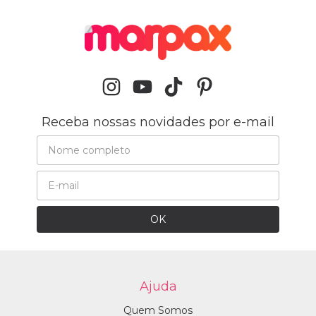
Receba nossas novidades por e-mail
Ajuda
Quem Somos