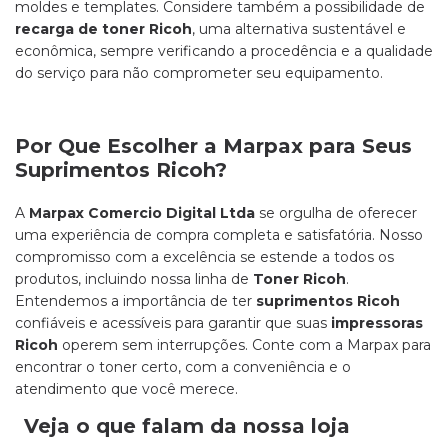
moldes e templates. Considere também a possibilidade de
recarga de toner Ricoh
, uma alternativa sustentável e
econômica, sempre verificando a procedência e a qualidade
do serviço para não comprometer seu equipamento.
Por Que Escolher a Marpax para Seus
Suprimentos Ricoh?
A
Marpax Comercio Digital Ltda
se orgulha de oferecer
uma experiência de compra completa e satisfatória. Nosso
compromisso com a excelência se estende a todos os
produtos, incluindo nossa linha de
Toner Ricoh
.
Entendemos a importância de ter
suprimentos Ricoh
confiáveis e acessíveis para garantir que suas
impressoras
Ricoh
operem sem interrupções. Conte com a Marpax para
encontrar o toner certo, com a conveniência e o
atendimento que você merece.
Veja o que falam da nossa loja