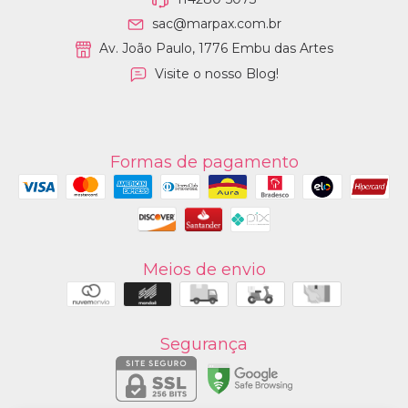
sac@marpax.com.br
Av. João Paulo, 1776 Embu das Artes
Visite o nosso Blog!
Formas de pagamento
Meios de envio
Segurança