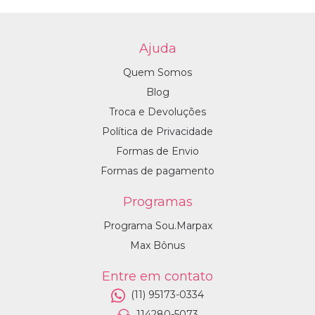
Ajuda
Quem Somos
Blog
Troca e Devoluções
Política de Privacidade
Formas de Envio
Formas de pagamento
Programas
Programa Sou.Marpax
Max Bônus
Entre em contato
(11) 95173-0334
114280-5073