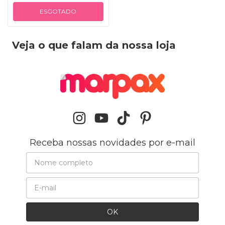
ESGOTADO
Veja o que falam da nossa loja
Receba nossas novidades por e-mail