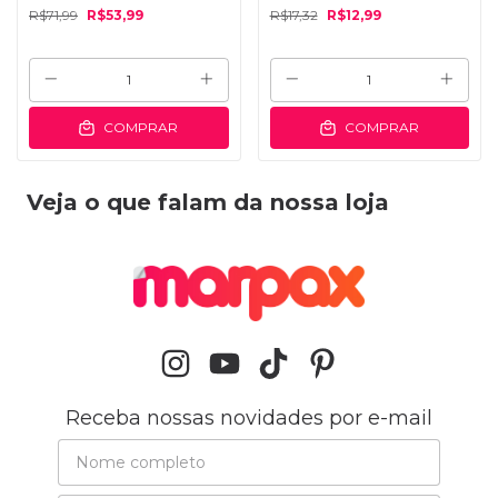
R$71,99
R$53,99
R$17,32
R$12,99
COMPRAR
COMPRAR
Veja o que falam da nossa loja
Receba nossas novidades por e-mail