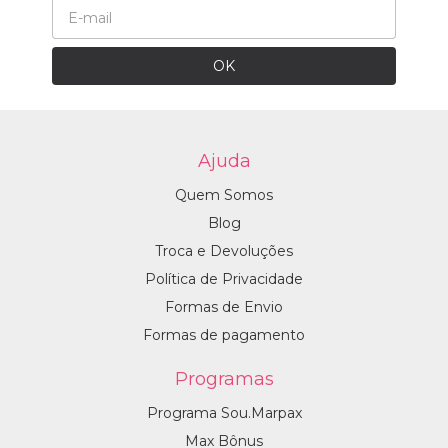
Ajuda
Quem Somos
Blog
Troca e Devoluções
Política de Privacidade
Formas de Envio
Formas de pagamento
Programas
Programa Sou.Marpax
Max Bônus