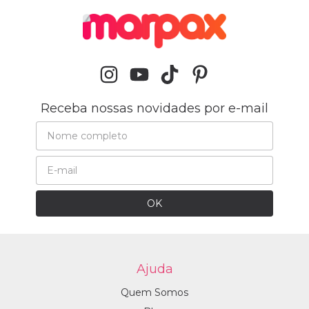
Receba nossas novidades por e-mail
Ajuda
Quem Somos