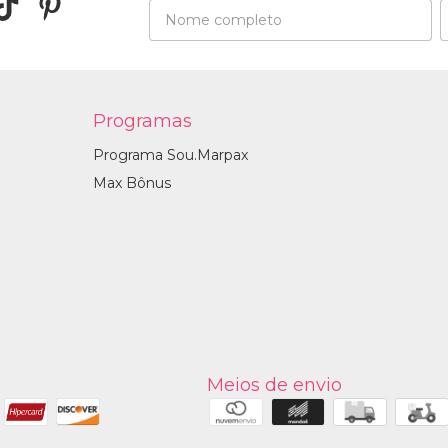
Programas
Programa Sou.Marpax
Max Bônus
Meios de envio