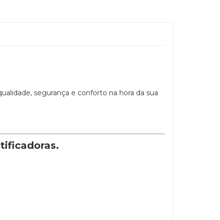
qualidade, segurança e conforto na hora da sua
tificadoras.