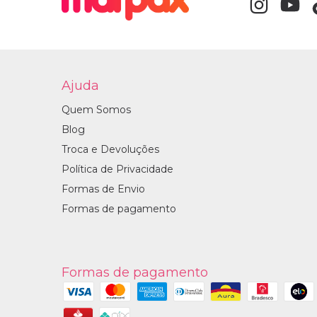
Ajuda
Quem Somos
Blog
Troca e Devoluções
Política de Privacidade
Formas de Envio
Formas de pagamento
Formas de pagamento