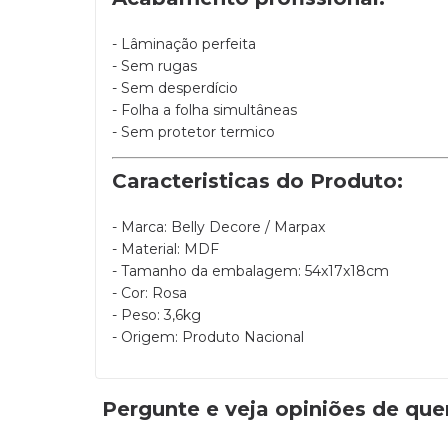
- Lâminação perfeita
- Sem rugas
- Sem desperdício
- Folha a folha simultâneas
- Sem protetor termico
Caracteristicas do Produto:
- Marca: Belly Decore / Marpax
- Material: MDF
- Tamanho da embalagem: 54x17x18cm
- Cor: Rosa
- Peso: 3,6kg
- Origem: Produto Nacional
Pergunte e veja opiniões de qu