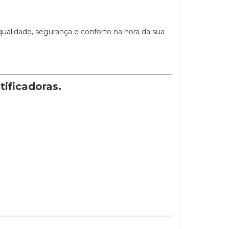
qualidade, segurança e conforto na hora da sua
tificadoras.