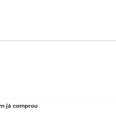
em já comprou