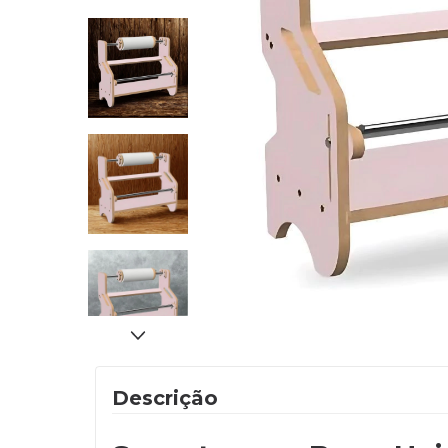
Descrição